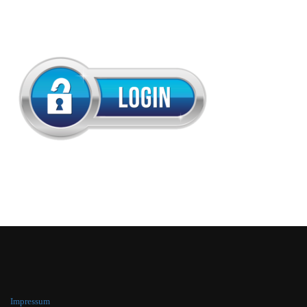
Impressum