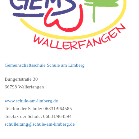
Gemeinschaftsschule Schule am Limberg
Bungertstraße 30
66798 Wallerfangen
www.schule-am-limberg.de
Telefon der Schule: 06831/964585
Telefax der Schule: 06831/964594
schulleitung@schule-am-limberg.de