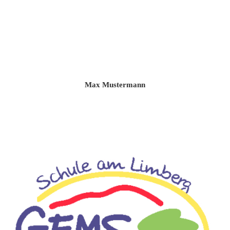
Max Mustermann