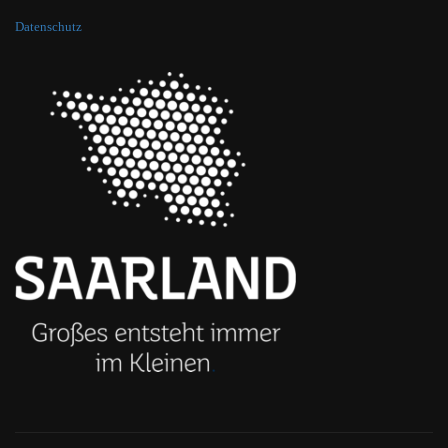
Datenschutz