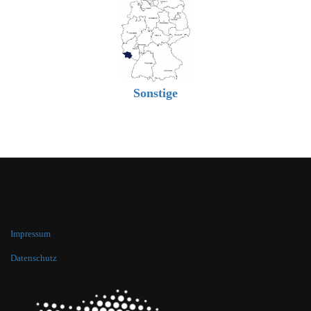
Sonstige
Impressum
Datenschutz