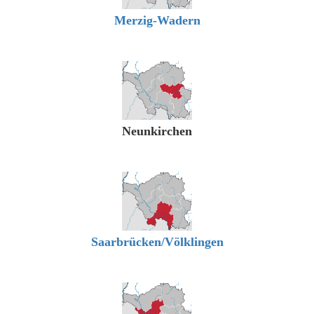
Merzig-Wadern
Neunkirchen
Saarbrücken/Völklingen