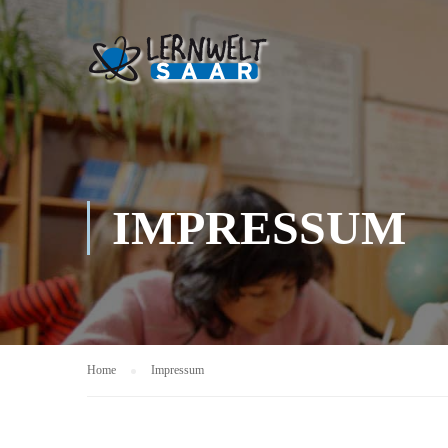
IMPRESSUM
Home
Impressum