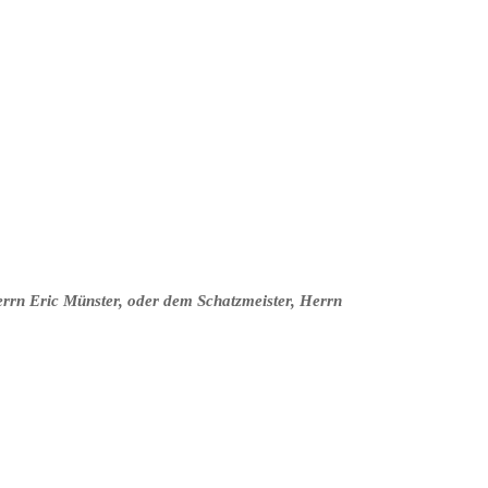
errn Eric Münster, oder dem Schatzmeister, Herrn