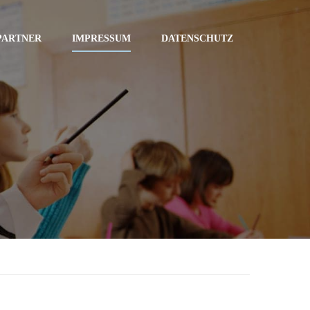
PARTNER
IMPRESSUM
DATENSCHUTZ