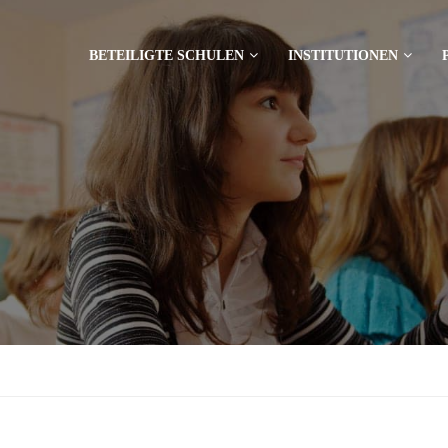
BETEILIGTE SCHULEN
INSTITUTIONEN