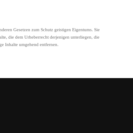
anderen Gesetzen zum Schutz geistigen Eigentums. Sie
te, die dem Urheberrecht derjenigen unterliegen, die
ige Inhalte umgehend entfernen.