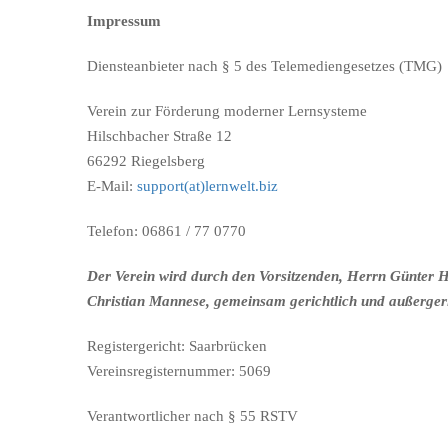
Impressum
Diensteanbieter nach § 5 des Telemediengesetzes (TMG)
Verein zur Förderung moderner Lernsysteme
Hilschbacher Straße 12
66292 Riegelsberg
E-Mail:
support(at)lernwelt.biz
Telefon: 06861 / 77 0770
Der Verein wird durch den Vorsitzenden, Herrn Günter H
Christian Mannese, gemeinsam gerichtlich und außergeri
Registergericht: Saarbrücken
Vereinsregisternummer: 5069
Verantwortlicher nach § 55 RSTV