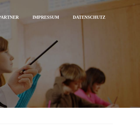
PARTNER
IMPRESSUM
DATENSCHUTZ