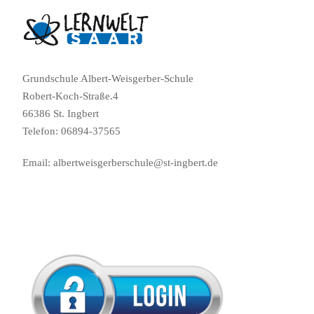
Grundschule Albert-Weisgerber-Schule
Robert-Koch-Straße.4
66386 St. Ingbert
Telefon: 06894-37565
Email: albertweisgerberschule@st-ingbert.de