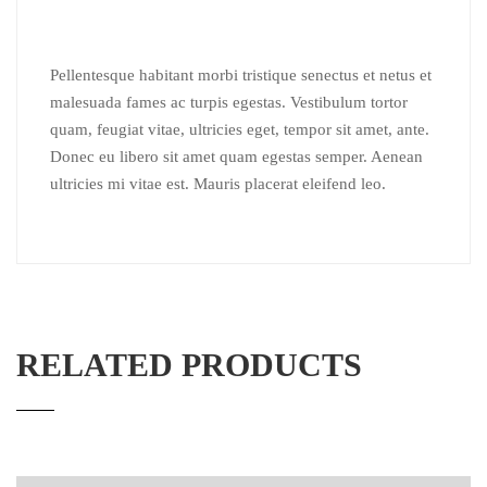
Pellentesque habitant morbi tristique senectus et netus et
malesuada fames ac turpis egestas. Vestibulum tortor
quam, feugiat vitae, ultricies eget, tempor sit amet, ante.
Donec eu libero sit amet quam egestas semper. Aenean
ultricies mi vitae est. Mauris placerat eleifend leo.
RELATED PRODUCTS