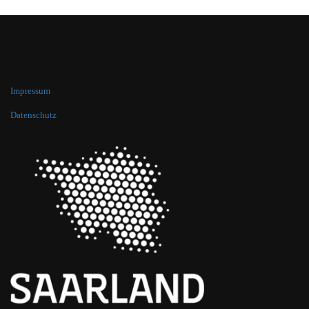
Impressum
Datenschutz