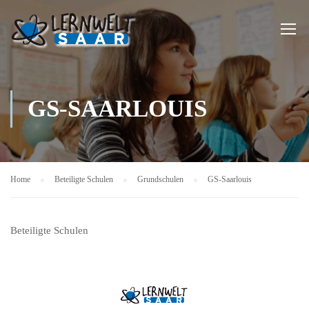
GS-SAARLOUIS
Home
Beteiligte Schulen
Grundschulen
GS-Saarlouis
Beteiligte Schulen