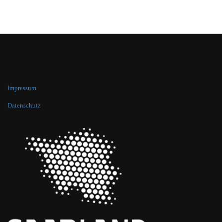
Impressum
Datenschutz