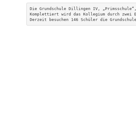
Die Grundschule Dillingen IV, „Primsschule“
Komplettiert wird das Kollegium durch zwei E
Derzeit besuchen 146 Schüler die Grundschul