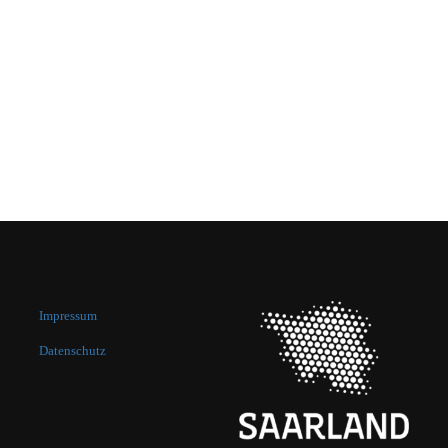
Impressum
Datenschutz