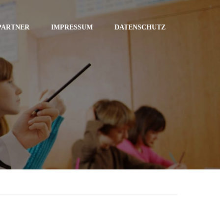
PARTNER
IMPRESSUM
DATENSCHUTZ