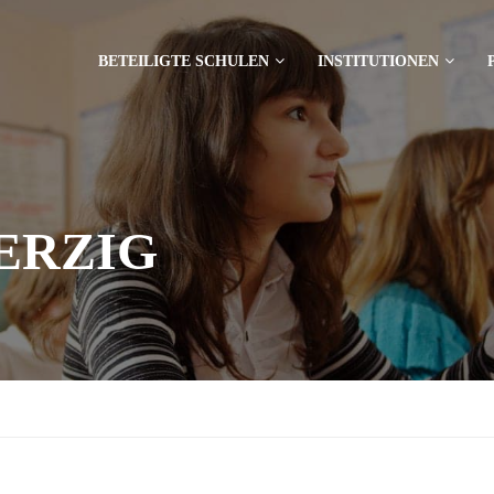
BETEILIGTE SCHULEN
INSTITUTIONEN
ERZIG