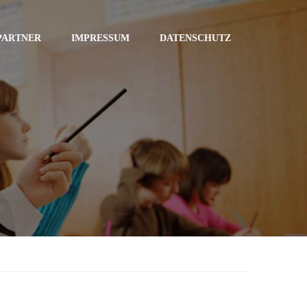
PARTNER
IMPRESSUM
DATENSCHUTZ