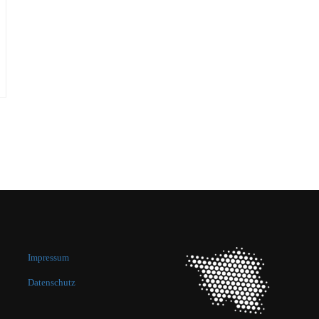
Impressum
Datenschutz