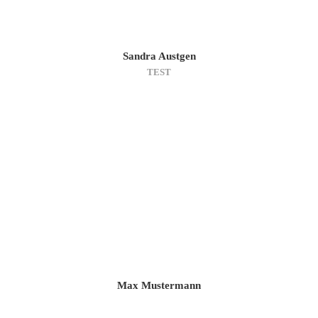
Sandra Austgen
TEST
Max Mustermann