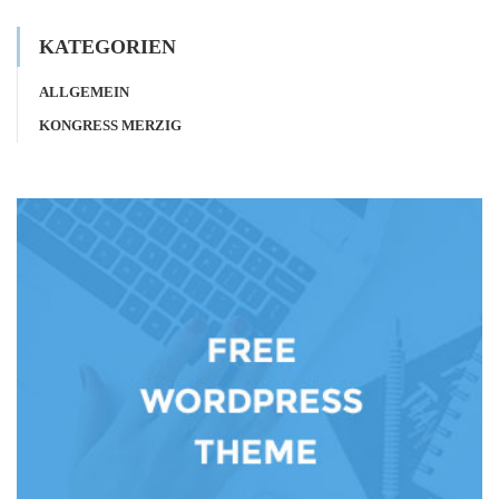
KATEGORIEN
ALLGEMEIN
KONGRESS MERZIG