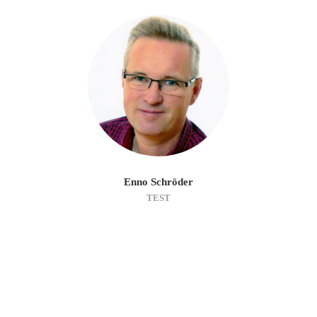
Enno Schröder
TEST