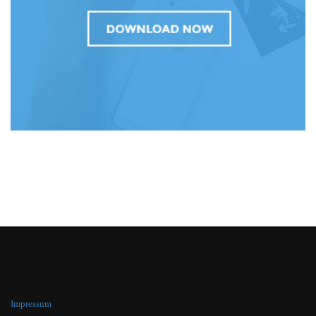
Impressum