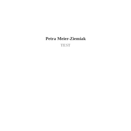
Petra Meier-Ziemiak
TEST