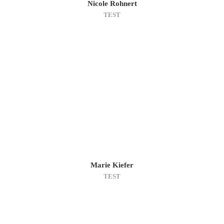
Nicole Rohnert
TEST
Marie Kiefer
TEST