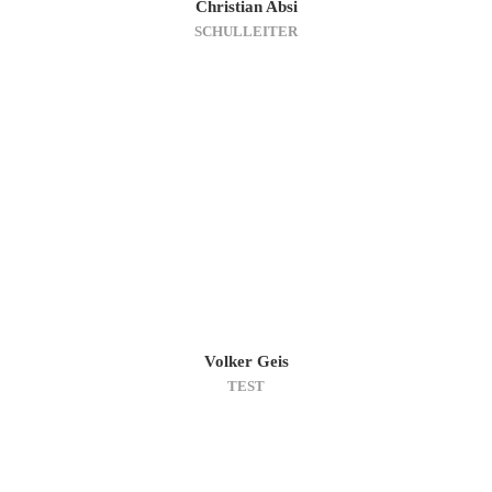
Christian Absi
SCHULLEITER
Volker Geis
TEST