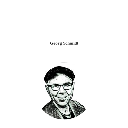
Georg Schmidt