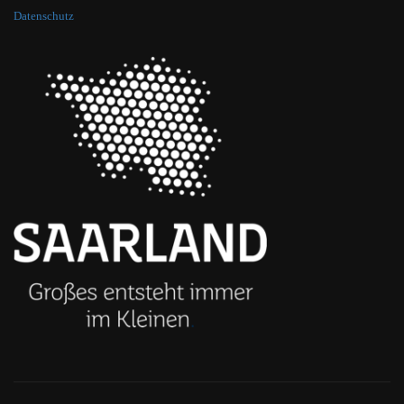
Datenschutz