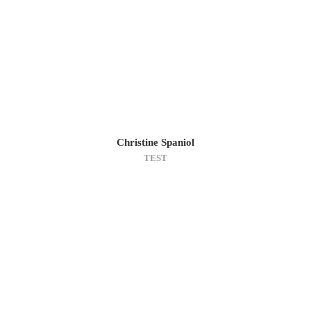
Christine Spaniol
TEST