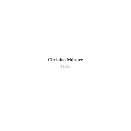
Christina Münster
TEST