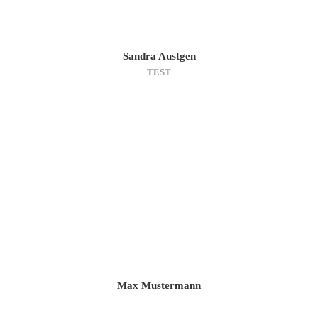
Sandra Austgen
TEST
Max Mustermann