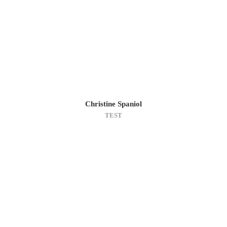
Christine Spaniol
TEST