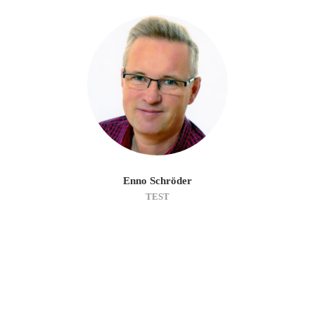
Enno Schröder
TEST