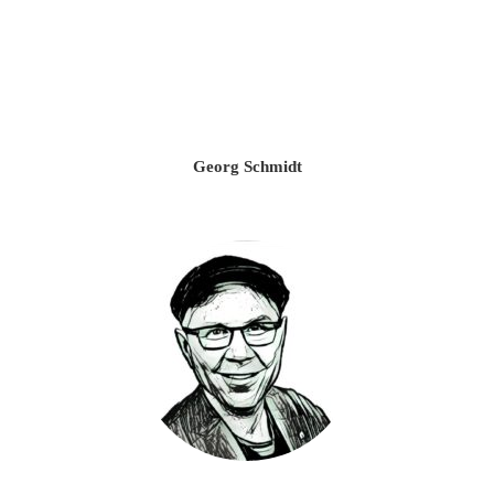
Georg Schmidt