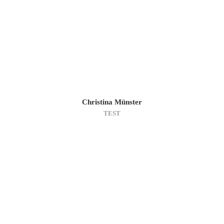
Christina Münster
TEST