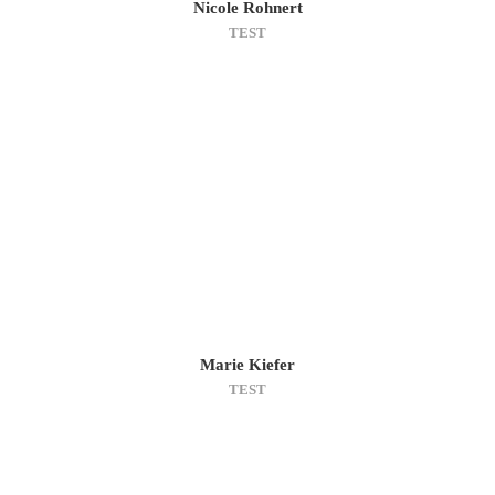
Nicole Rohnert
TEST
Marie Kiefer
TEST