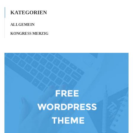
KATEGORIEN
ALLGEMEIN
KONGRESS MERZIG