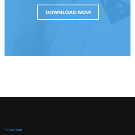
Impressum