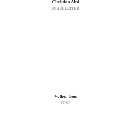
Christian Absi
SCHULLEITER
Volker Geis
TEST