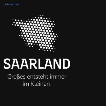
Datenschutz