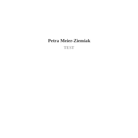
Petra Meier-Ziemiak
TEST