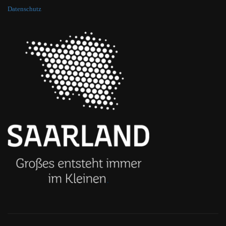
Datenschutz