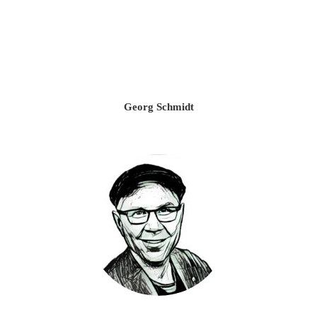
Georg Schmidt