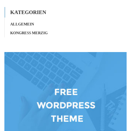
KATEGORIEN
ALLGEMEIN
KONGRESS MERZIG