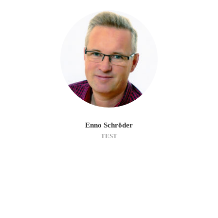
Enno Schröder
TEST