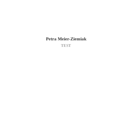
Petra Meier-Ziemiak
TEST