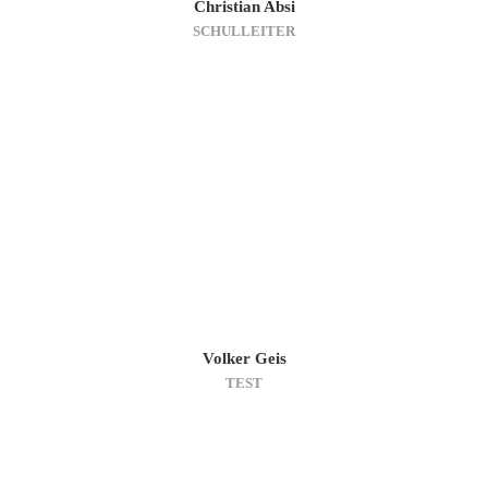
Christian Absi
SCHULLEITER
Volker Geis
TEST