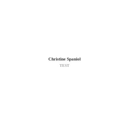
Christine Spaniol
TEST