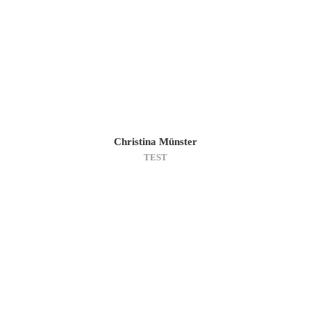
Christina Münster
TEST