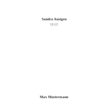
Sandra Austgen
TEST
Max Mustermann