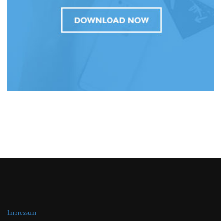
Impressum