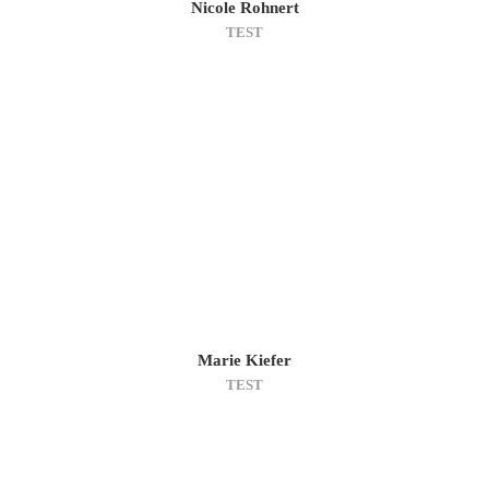
Nicole Rohnert
TEST
Marie Kiefer
TEST