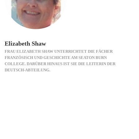
Elizabeth Shaw
FRAU ELIZABETH SHAW UNTERRICHTET DIE FÄCHER
FRANZÖSISCH UND GESCHICHTE AM SEATON BURN
COLLEGE. DARÜBER HINAUS IST SIE DIE LEITERIN DER
DEUTSCH-ABTEILUNG.