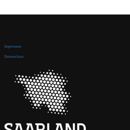
Impressum
Datenschutz