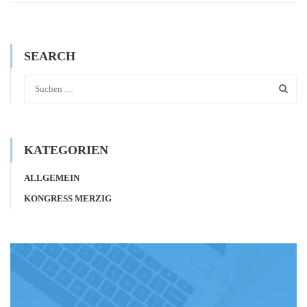
SEARCH
KATEGORIEN
ALLGEMEIN
KONGRESS MERZIG