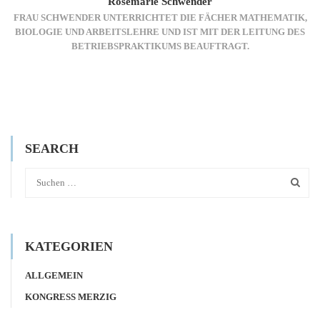
Rosemarie Schwender
FRAU SCHWENDER UNTERRICHTET DIE FÄCHER MATHEMATIK,
BIOLOGIE UND ARBEITSLEHRE UND IST MIT DER LEITUNG DES
BETRIEBSPRAKTIKUMS BEAUFTRAGT.
SEARCH
KATEGORIEN
ALLGEMEIN
KONGRESS MERZIG