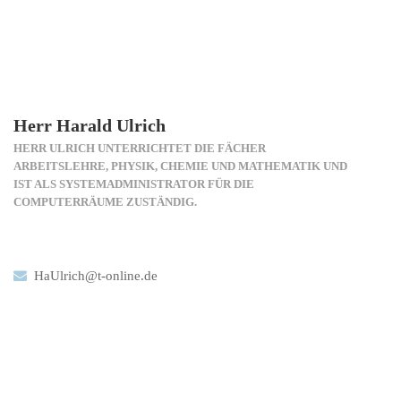
Herr Harald Ulrich
HERR ULRICH UNTERRICHTET DIE FÄCHER
ARBEITSLEHRE, PHYSIK, CHEMIE UND MATHEMATIK UND
IST ALS SYSTEMADMINISTRATOR FÜR DIE
COMPUTERRÄUME ZUSTÄNDIG.
HaUlrich@t-online.de