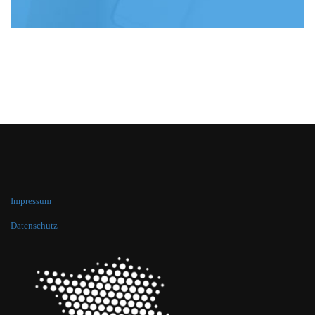
Impressum
Datenschutz