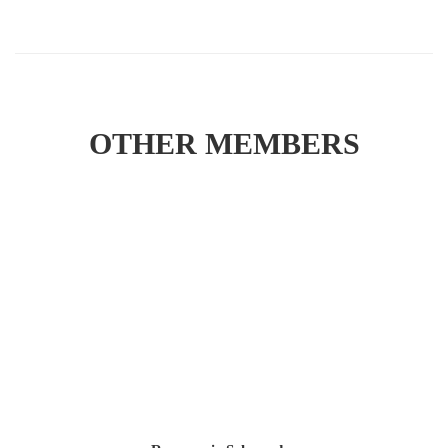
OTHER MEMBERS